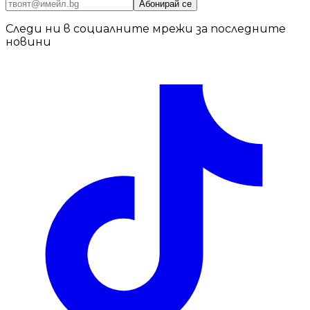
Абонирай се
Следи ни в социалните мрежи за последните
новини