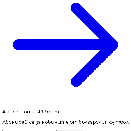
#
chernolomets1919.com
Абонирай се за новините от българския футбол