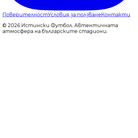
Поверителност
Условия за ползване
Контакти
© 2026 Истински Футбол. Автентичната
атмосфера на българските стадиони.