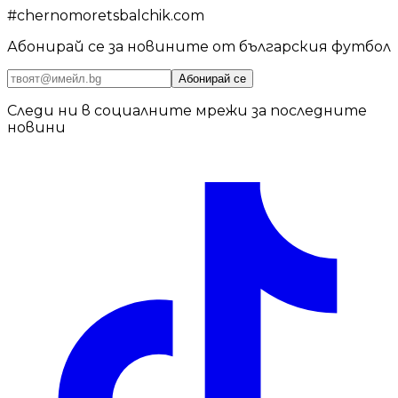
#
chernomoretsbalchik.com
Абонирай се за новините от българския футбол
Абонирай се
Следи ни в социалните мрежи за последните
новини