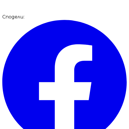
Сподели: