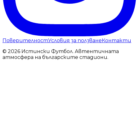
Поверителност
Условия за ползване
Контакти
© 2026 Истински Футбол. Автентичната
атмосфера на българските стадиони.