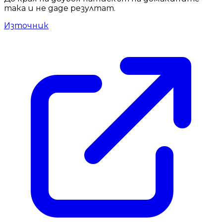
така и не даде резултат.
Източник