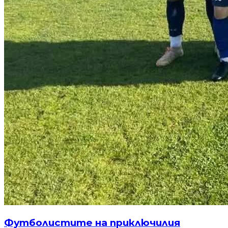
Футболистите на приключилия