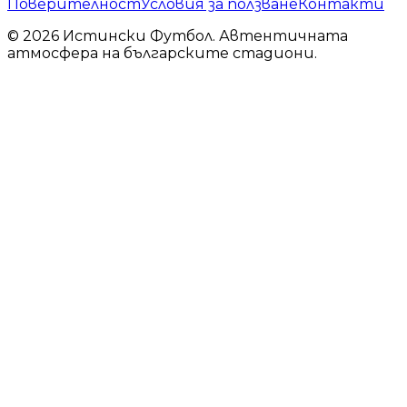
Поверителност
Условия за ползване
Контакти
© 2026 Истински Футбол. Автентичната
атмосфера на българските стадиони.