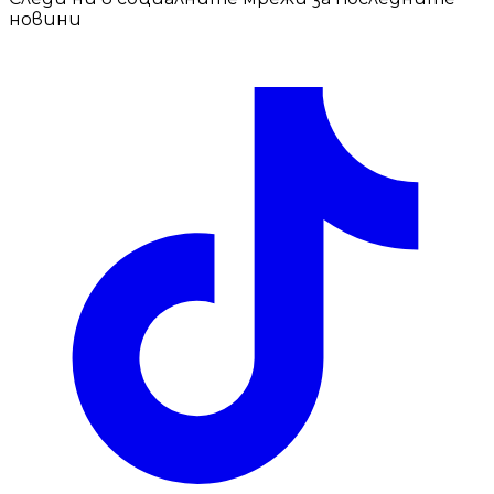
новини