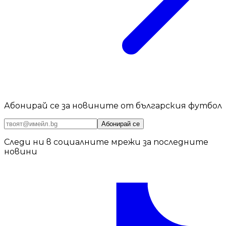
Абонирай се за новините от българския футбол
Абонирай се
Следи ни в социалните мрежи за последните
новини