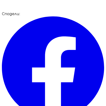
Сподели: