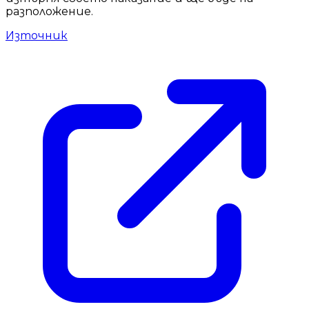
разположение.
Източник