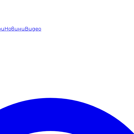
ри
Новини
Видео