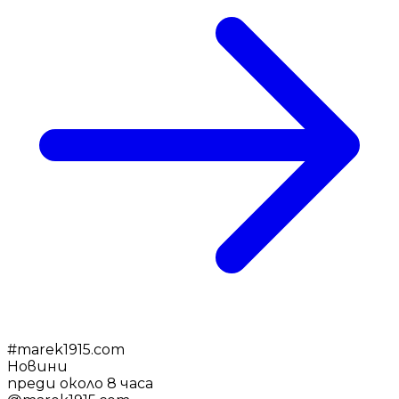
#
marek1915.com
Новини
преди около 8 часа