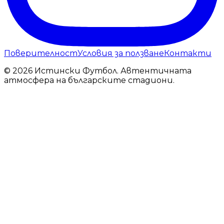
Поверителност
Условия за ползване
Контакти
© 2026 Истински Футбол. Автентичната
атмосфера на българските стадиони.