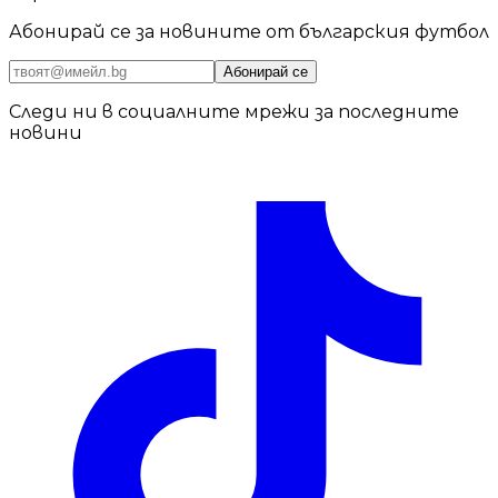
Абонирай се за новините от българския футбол
Абонирай се
Следи ни в социалните мрежи за последните
новини