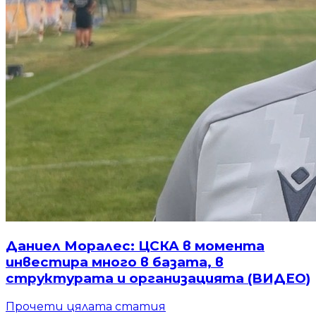
Даниел Моралес: ЦСКА в момента
инвестира много в базата, в
структурата и организацията (ВИДЕО)
Прочети цялата статия