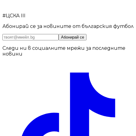
#
ЦСКА III
Абонирай се за новините от българския футбол
Абонирай се
Следи ни в социалните мрежи за последните
новини