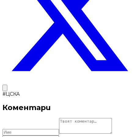
#
ЦСКА
Коментари