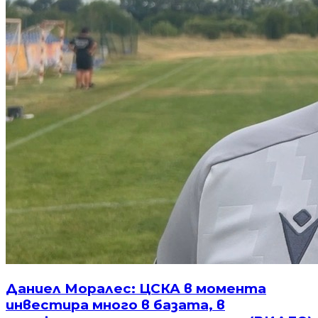
Даниел Моралес: ЦСКА в момента
инвестира много в базата, в