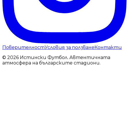
Поверителност
Условия за ползване
Контакти
© 2026 Истински Футбол. Автентичната
атмосфера на българските стадиони.