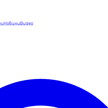
ри
Новини
Видео