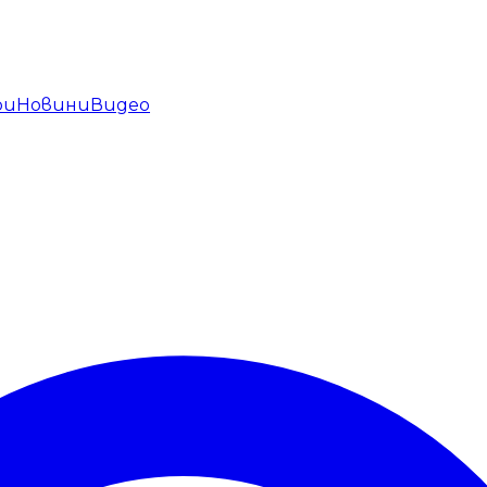
ри
Новини
Видео