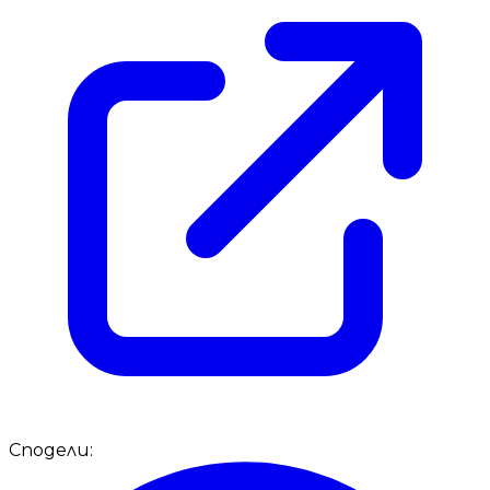
Сподели: