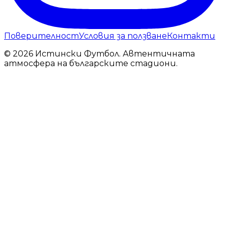
Поверителност
Условия за ползване
Контакти
© 2026 Истински Футбол. Автентичната
атмосфера на българските стадиони.