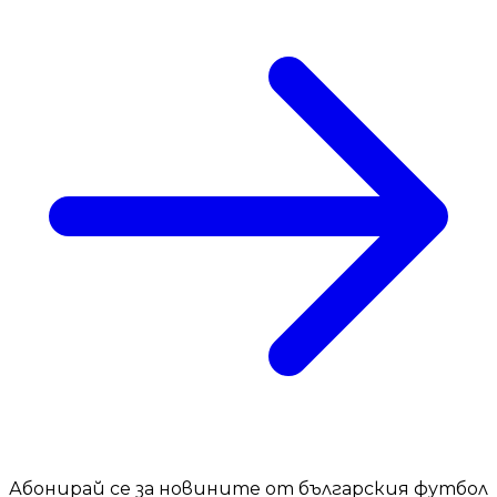
Абонирай се за новините от българския футбол