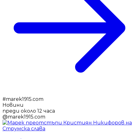
#
marek1915.com
Новини
преди около 12 часа
@
marek1915.com