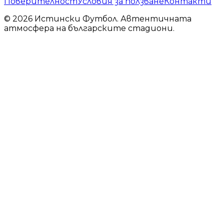
Поверителност
Условия за ползване
Контакти
© 2026 Истински Футбол. Автентичната
атмосфера на българските стадиони.