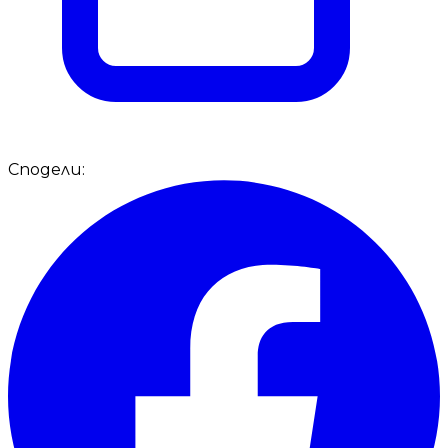
Сподели: