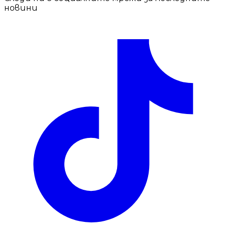
новини