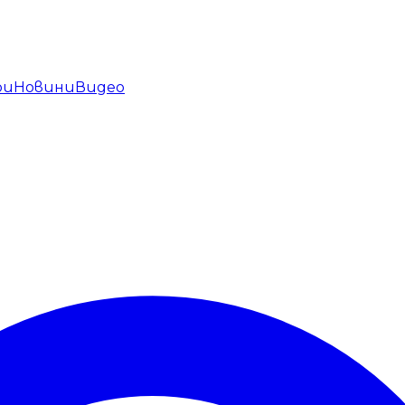
ри
Новини
Видео