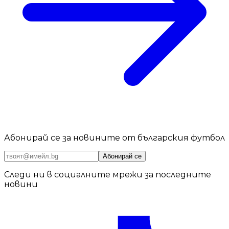
Абонирай се за новините от българския футбол
Абонирай се
Следи ни в социалните мрежи за последните
новини