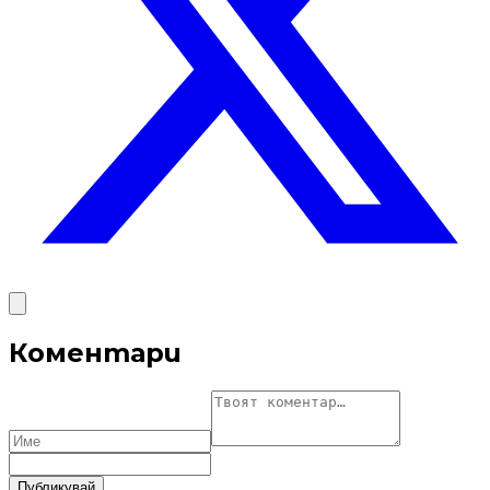
Коментари
Публикувай