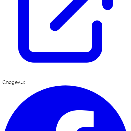
Сподели: