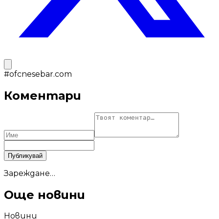
#
ofcnesebar.com
Коментари
Публикувай
Зареждане…
Още новини
Новини