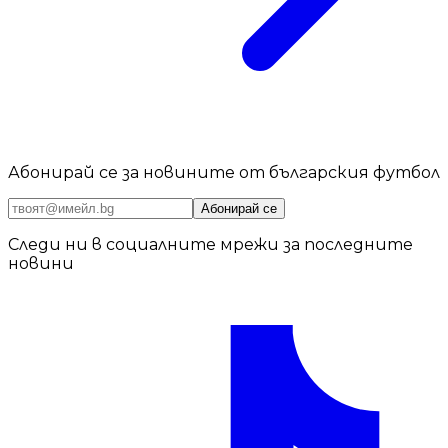
Абонирай се за новините от българския футбол
Абонирай се
Следи ни в социалните мрежи за последните
новини