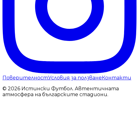
Поверителност
Условия за ползване
Контакти
© 2026 Истински Футбол. Автентичната
атмосфера на българските стадиони.