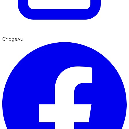
Сподели: