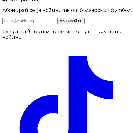
Абонирай се за новините от българския футбол
Абонирай се
Следи ни в социалните мрежи за последните
новини