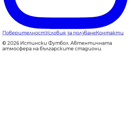
Поверителност
Условия за ползване
Контакти
© 2026 Истински Футбол. Автентичната
атмосфера на българските стадиони.