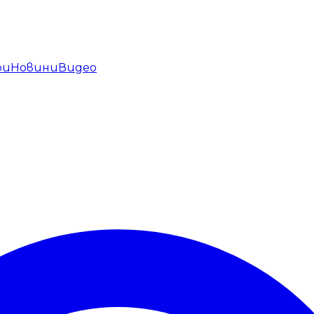
ри
Новини
Видео