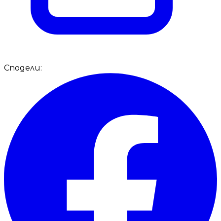
Сподели: