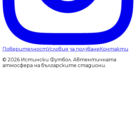
Поверителност
Условия за ползване
Контакти
© 2026 Истински Футбол. Автентичната
атмосфера на българските стадиони.