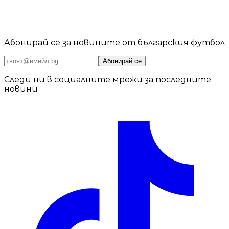
Абонирай се за новините от българския футбол
Абонирай се
Следи ни в социалните мрежи за последните
новини