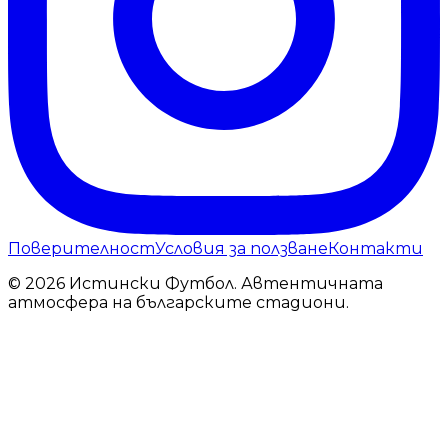
Поверителност
Условия за ползване
Контакти
© 2026 Истински Футбол. Автентичната
атмосфера на българските стадиони.