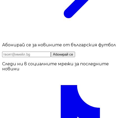
Абонирай се за новините от българския футбол
Абонирай се
Следи ни в социалните мрежи за последните
новини