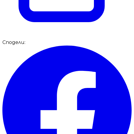
Сподели: