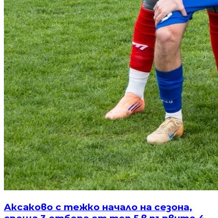
Аксаково с тежко начало на сезона,