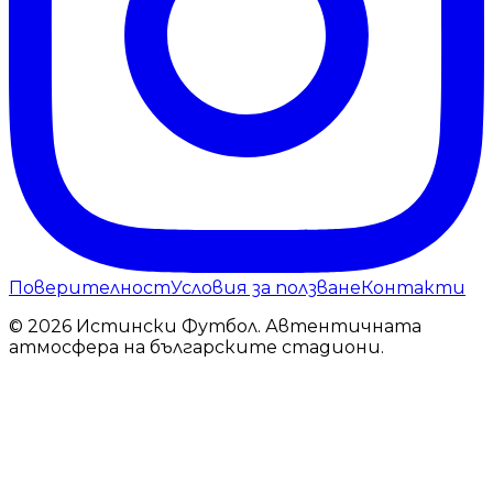
Поверителност
Условия за ползване
Контакти
© 2026 Истински Футбол. Автентичната
атмосфера на българските стадиони.