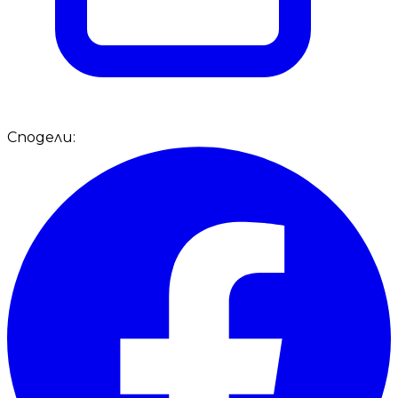
Сподели: