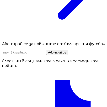
Абонирай се за новините от българския футбол
Абонирай се
Следи ни в социалните мрежи за последните
новини