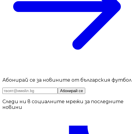
Абонирай се за новините от българския футбол
Абонирай се
Следи ни в социалните мрежи за последните
новини