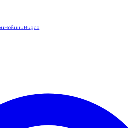
ри
Новини
Видео