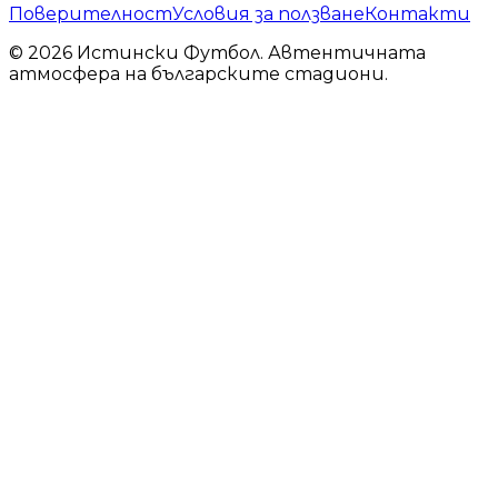
Поверителност
Условия за ползване
Контакти
© 2026 Истински Футбол. Автентичната
атмосфера на българските стадиони.