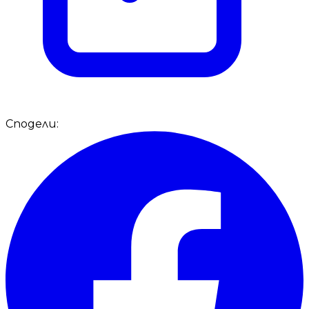
Сподели: