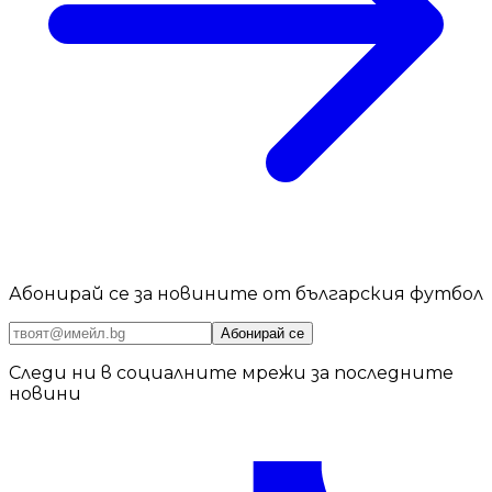
Абонирай се за новините от българския футбол
Абонирай се
Следи ни в социалните мрежи за последните
новини