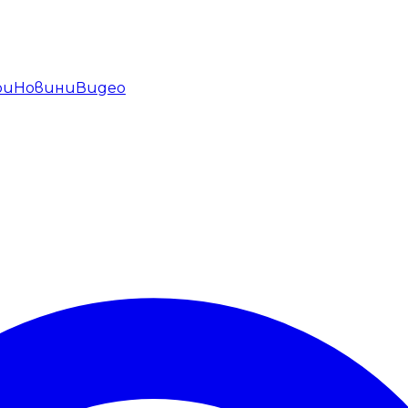
ри
Новини
Видео