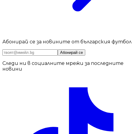
Абонирай се за новините от българския футбол
Абонирай се
Следи ни в социалните мрежи за последните
новини