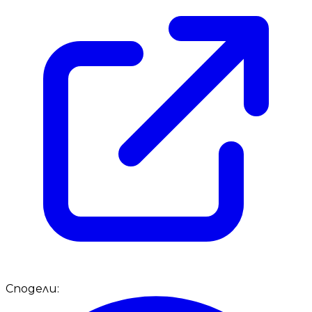
Сподели: