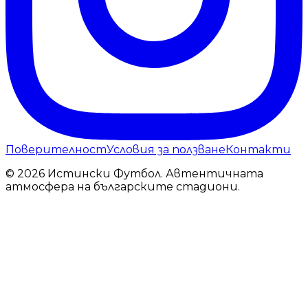
Поверителност
Условия за ползване
Контакти
© 2026 Истински Футбол. Автентичната
атмосфера на българските стадиони.