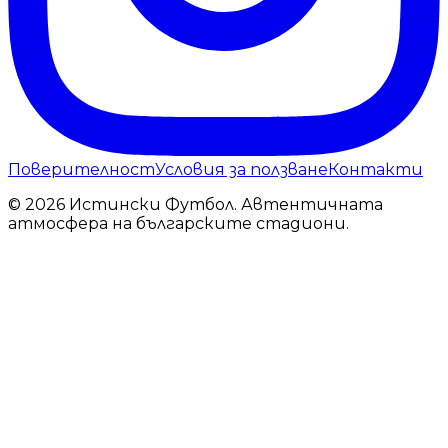
Поверителност
Условия за ползване
Контакти
© 2026 Истински Футбол. Автентичната
атмосфера на българските стадиони.