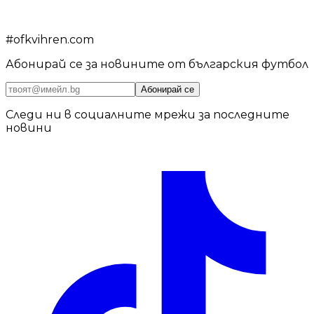
#
ofkvihren.com
Абонирай се за новините от българския футбол
Абонирай се
Следи ни в социалните мрежи за последните
новини