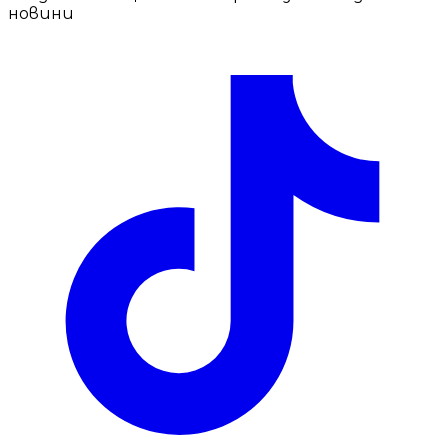
новини