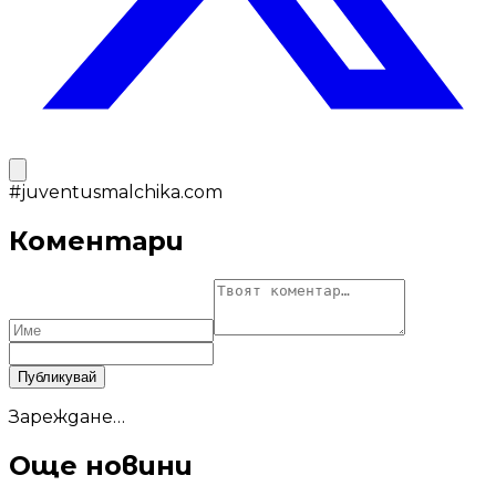
#
juventusmalchika.com
Коментари
Публикувай
Зареждане…
Още новини