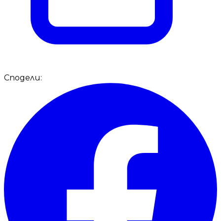
Сподели: