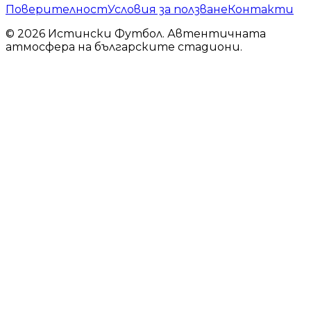
Поверителност
Условия за ползване
Контакти
© 2026 Истински Футбол. Автентичната
атмосфера на българските стадиони.