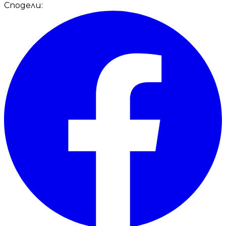
Сподели: