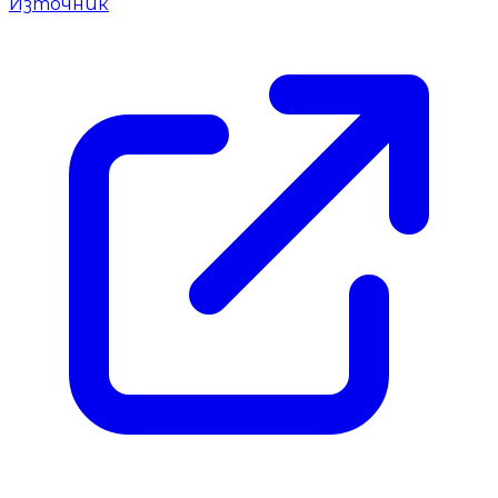
Източник