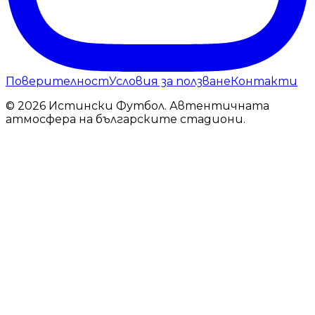
Поверителност
Условия за ползване
Контакти
© 2026 Истински Футбол. Автентичната
атмосфера на българските стадиони.