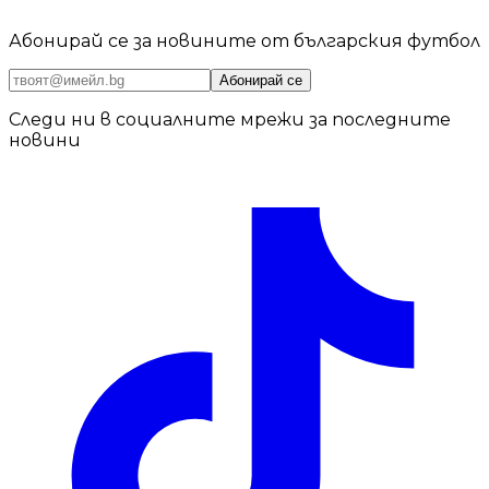
Абонирай се за новините от българския футбол
Абонирай се
Следи ни в социалните мрежи за последните
новини