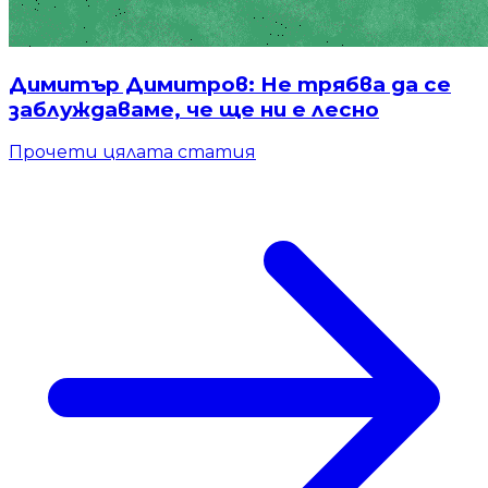
Димитър Димитров: Не трябва да се
заблуждаваме, че ще ни е лесно
Прочети цялата статия