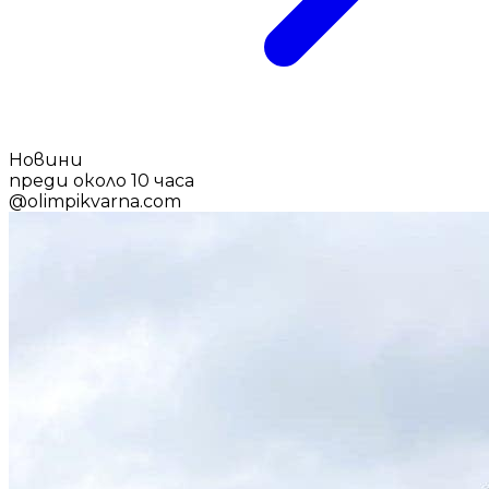
Новини
преди около 10 часа
@
olimpikvarna.com