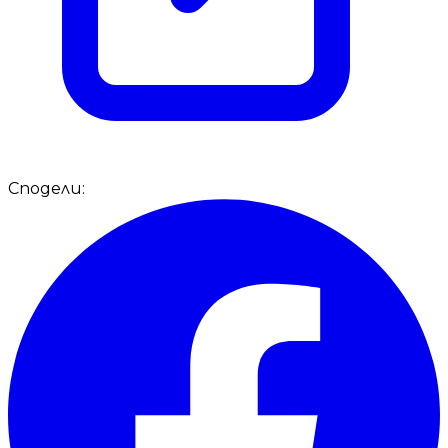
Сподели: