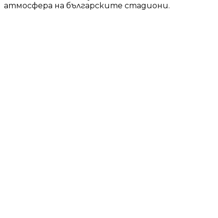
атмосфера на българските стадиони.