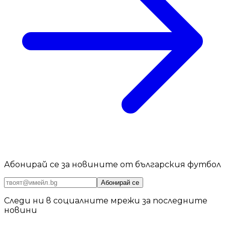
Абонирай се за новините от българския футбол
Абонирай се
Следи ни в социалните мрежи за последните
новини