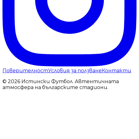
Поверителност
Условия за ползване
Контакти
© 2026 Истински Футбол. Автентичната
атмосфера на българските стадиони.