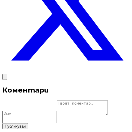
Коментари
Публикувай