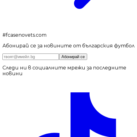
#
fcasenovets.com
Абонирай се за новините от българския футбол
Абонирай се
Следи ни в социалните мрежи за последните
новини