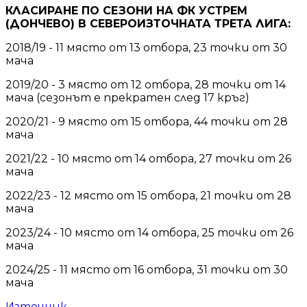
КЛАСИРАНЕ ПО СЕЗОНИ НА ФК УСТРЕМ
(ДОНЧЕВО) В СЕВЕРОИЗТОЧНАТА ТРЕТА ЛИГА:
2018/19 - 11 място от 13 отбора, 23 точки от 30
мача
2019/20 - 3 място от 12 отбора, 28 точки от 14
мача (сезонът е прекратен след 17 кръг)
2020/21 - 9 място от 15 отбора, 44 точки от 28
мача
2021/22 - 10 място от 14 отбора, 27 точки от 26
мача
2022/23 - 12 място от 15 отбора, 21 точки от 28
мача
2023/24 - 10 място от 14 отбора, 25 точки от 26
мача
2024/25 - 11 място от 16 отбора, 31 точки от 30
мача
Източник