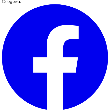
Сподели: