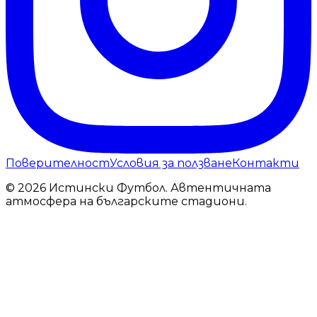
Поверителност
Условия за ползване
Контакти
© 2026 Истински Футбол. Автентичната
атмосфера на българските стадиони.