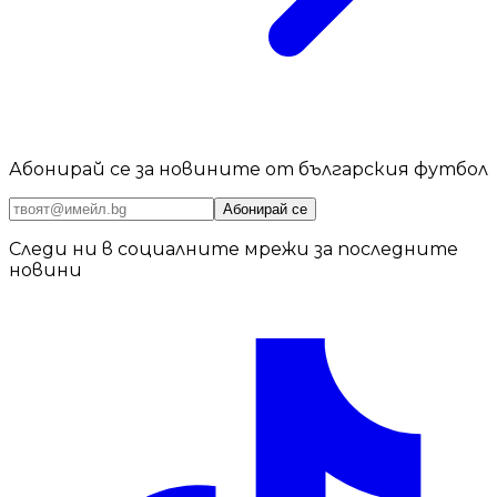
Абонирай се за новините от българския футбол
Абонирай се
Следи ни в социалните мрежи за последните
новини