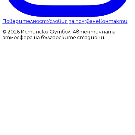
Поверителност
Условия за ползване
Контакти
© 2026 Истински Футбол. Автентичната
атмосфера на българските стадиони.