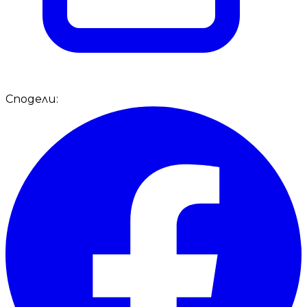
Сподели: