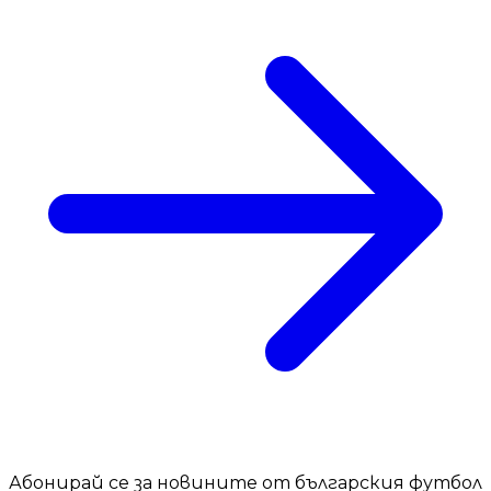
Абонирай се за новините от българския футбол