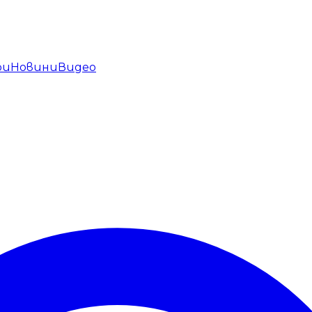
ри
Новини
Видео