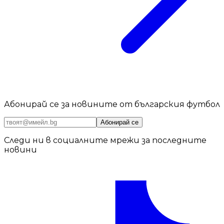
Абонирай се за новините от българския футбол
Абонирай се
Следи ни в социалните мрежи за последните
новини