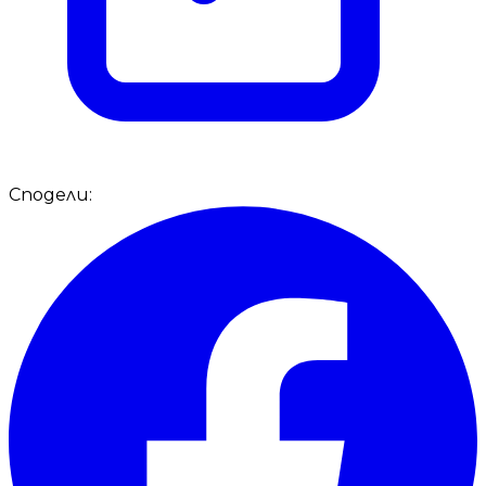
Сподели: