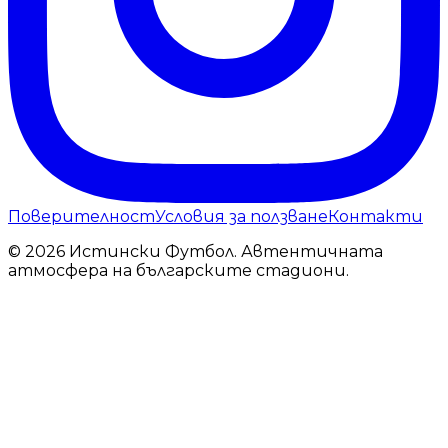
Поверителност
Условия за ползване
Контакти
© 2026 Истински Футбол. Автентичната
атмосфера на българските стадиони.