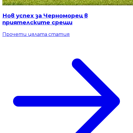
Нов успех за Черноморец в
приятелските срещи
Прочети цялата статия