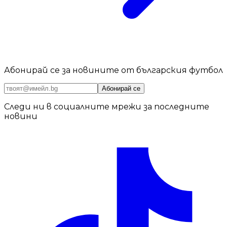
Абонирай се за новините от българския футбол
Абонирай се
Следи ни в социалните мрежи за последните
новини