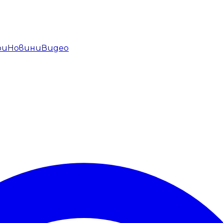
ри
Новини
Видео