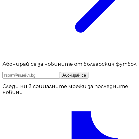
Абонирай се за новините от българския футбол
Абонирай се
Следи ни в социалните мрежи за последните
новини