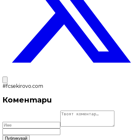
#
fcsekirovo.com
Коментари
Публикувай