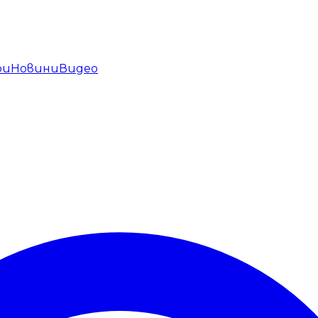
ри
Новини
Видео