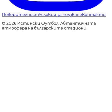
Поверителност
Условия за ползване
Контакти
© 2026 Истински Футбол. Автентичната
атмосфера на българските стадиони.