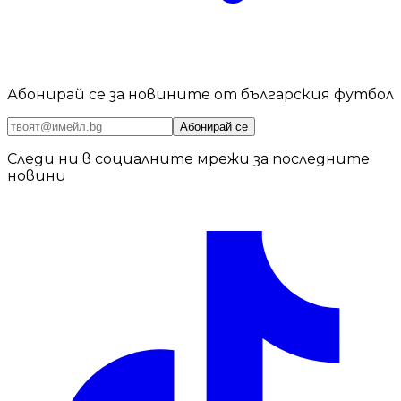
Абонирай се за новините от българския футбол
Абонирай се
Следи ни в социалните мрежи за последните
новини