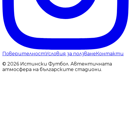
Поверителност
Условия за ползване
Контакти
© 2026 Истински Футбол. Автентичната
атмосфера на българските стадиони.