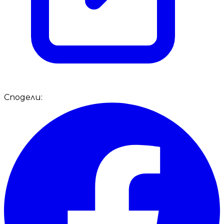
Сподели: