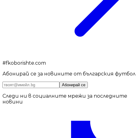
#
fkoborishte.com
Абонирай се за новините от българския футбол
Абонирай се
Следи ни в социалните мрежи за последните
новини