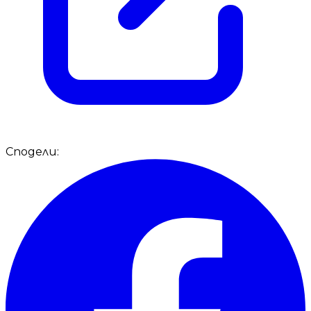
Сподели: