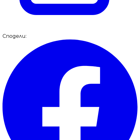
Сподели: