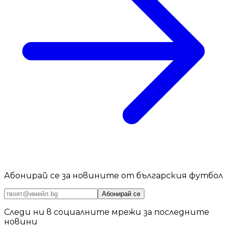
Абонирай се за новините от българския футбол
Абонирай се
Следи ни в социалните мрежи за последните
новини