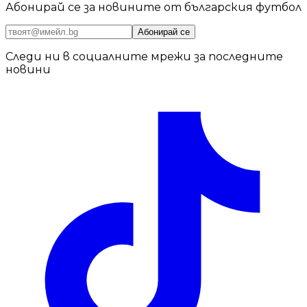
Абонирай се за новините от българския футбол
Абонирай се
Следи ни в социалните мрежи за последните
новини