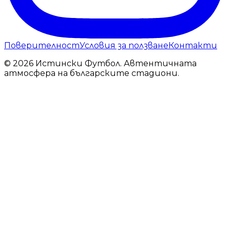
Поверителност
Условия за ползване
Контакти
© 2026 Истински Футбол. Автентичната
атмосфера на българските стадиони.