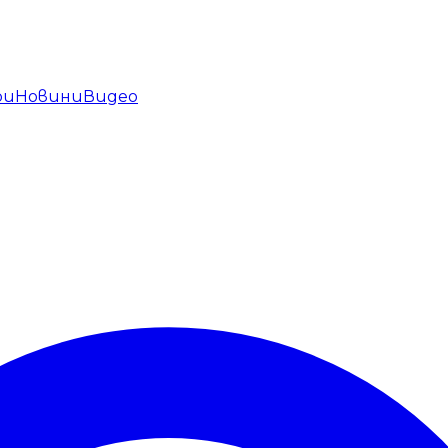
ри
Новини
Видео