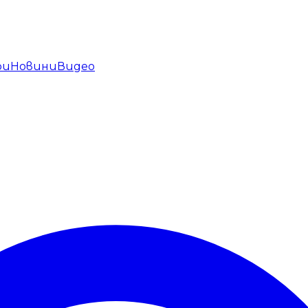
ри
Новини
Видео