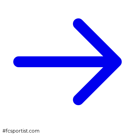
#
fcsportist.com