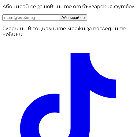
Абонирай се за новините от българския футбол
Абонирай се
Следи ни в социалните мрежи за последните
новини