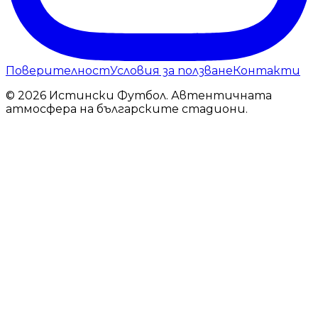
Поверителност
Условия за ползване
Контакти
© 2026 Истински Футбол. Автентичната
атмосфера на българските стадиони.