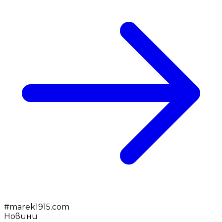
#
marek1915.com
Новини