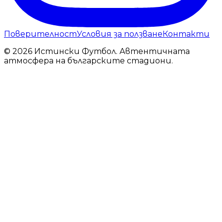
Поверителност
Условия за ползване
Контакти
© 2026 Истински Футбол. Автентичната
атмосфера на българските стадиони.