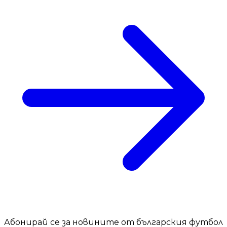
Абонирай се за новините от българския футбол