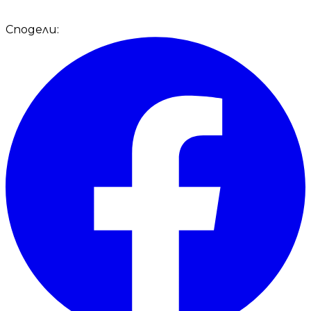
Сподели: